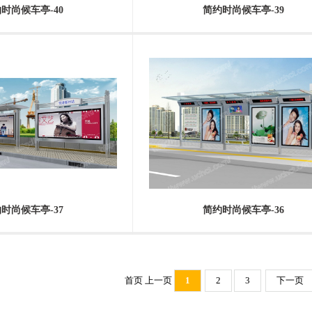
时尚候车亭-40
简约时尚候车亭-39
时尚候车亭-37
简约时尚候车亭-36
首页 上一页
1
2
3
下一页