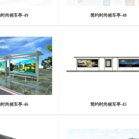
时尚候车亭-49
简约时尚候车亭-48
时尚候车亭-46
简约时尚候车亭-45