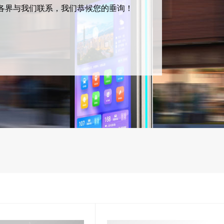
各界与我们联系，我们恭候您的垂询！
尚