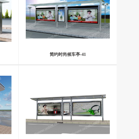
简约时尚候车亭-41