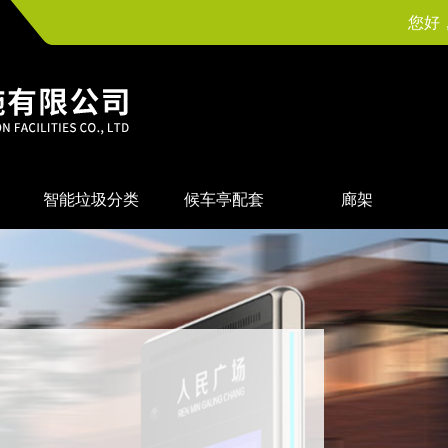
您好
智能垃圾分类
候车亭配套
廊架