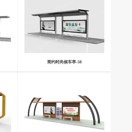
简约时尚候车亭-50