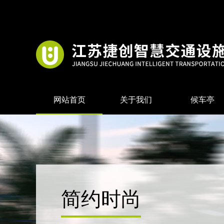
网站首页
关于我们
候车亭
简约时尚