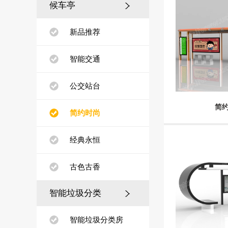
候车亭
新品推荐
智能交通
公交站台
简约
简约时尚
经典永恒
古色古香
智能垃圾分类
智能垃圾分类房