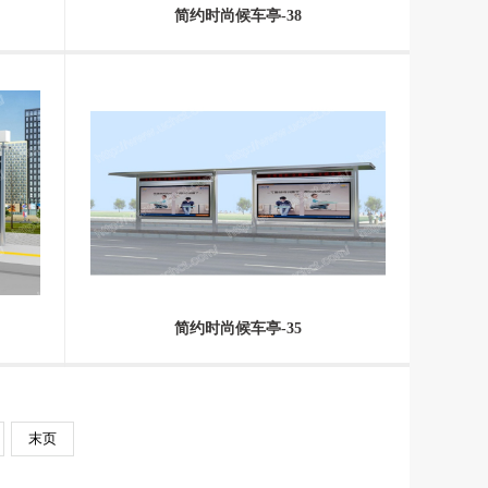
简约时尚候车亭-38
简约时尚候车亭-35
末页