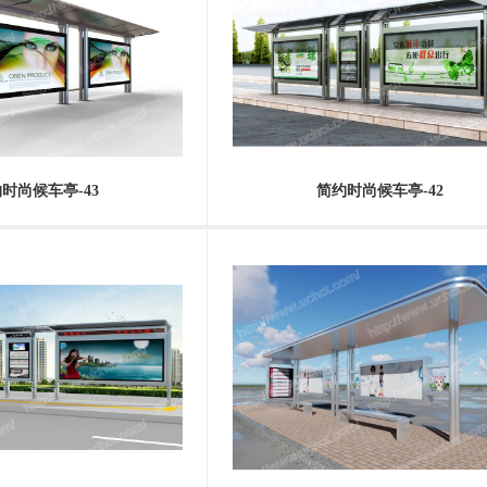
时尚候车亭-43
简约时尚候车亭-42