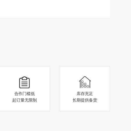
合作门槛低
库存充足
起订量无限制
长期提供备货