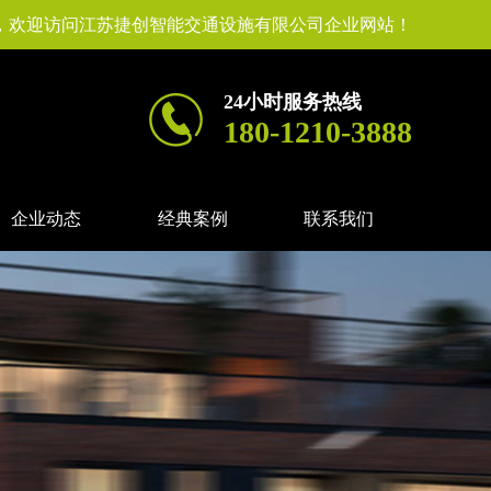
，欢迎访问江苏捷创智能交通设施有限公司企业网站！
24小时服务热线
180-1210-3888
企业动态
经典案例
联系我们