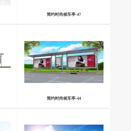
简约时尚候车亭-47
简约时尚候车亭-44