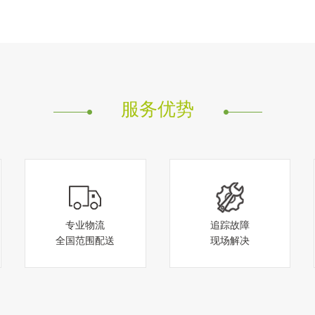
服务优势
专业物流
追踪故障
全国范围配送
现场解决